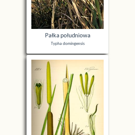
Pałka południowa
Typha domingensis