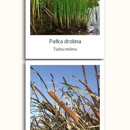
Pałka drobna
Typha minima