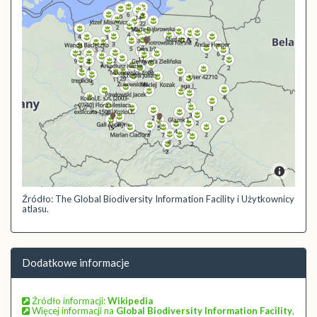
Źródło: The Global Biodiversity Information Facility i Użytkownicy
atlasu.
Dodatkowe informacje
Źródło informacji:
Wikipedia
Więcej informacji na
Global Biodiversity Information Facility
,