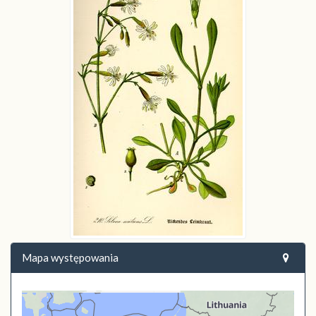
Mapa występowania