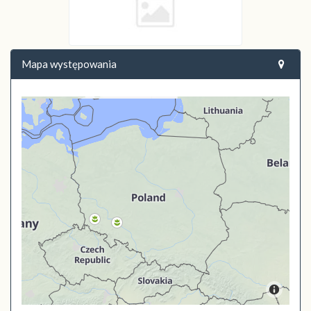
Mapa występowania