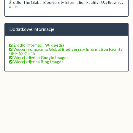
Źródło: The Global Biodiversity Information Facility i Użytkownicy
atlasu.
Dodatkowe informacje
Źródło informacji:
Wikipedia
Więcej informacji na
Global Biodiversity Information Facility
,
GBIF 5281545
Więcej zdjęć na
Google images
Więcej zdjęć na
Bing images