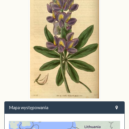
Mapa występowania