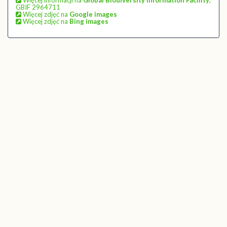
GBIF 2964711
Więcej zdjęć na
Google images
Więcej zdjęć na
Bing images