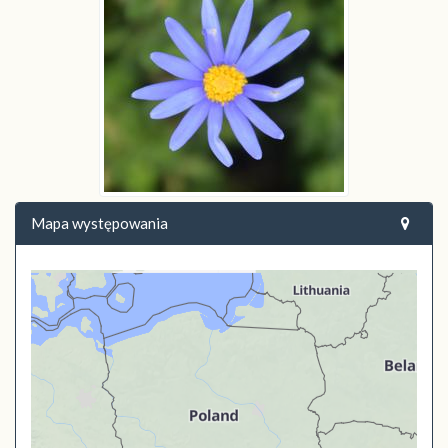
Mapa występowania