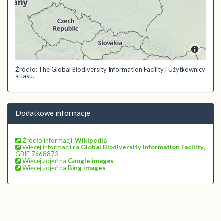
Źródło: The Global Biodiversity Information Facility i Użytkownicy
atlasu.
Dodatkowe informacje
Źródło informacji:
Wikipedia
Więcej informacji na
Global Biodiversity Information Facility
,
GBIF 7668873
Więcej zdjęć na
Google images
Więcej zdjęć na
Bing images