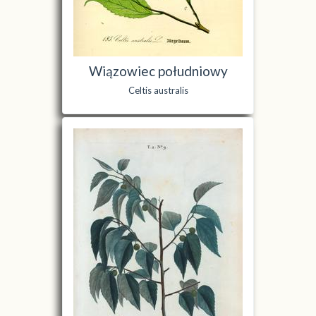
Wiązowiec południowy
Celtis australis