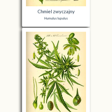
Chmiel zwyczajny
Humulus lupulus