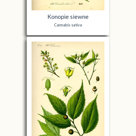
Konopie siewne
Cannabis sativa