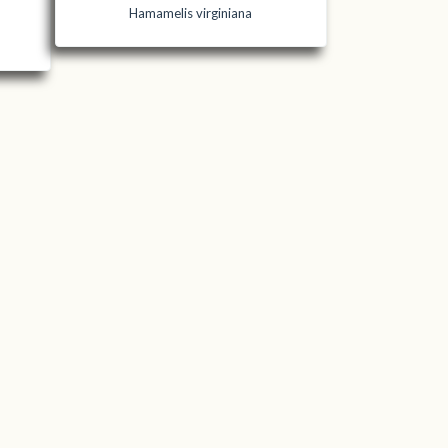
Hamamelis virginiana