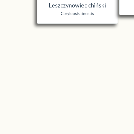
Leszczynowiec chiński
Corylopsis sinensis