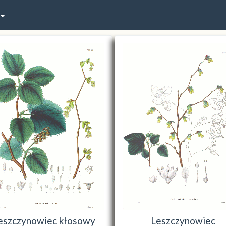
eszczynowiec kłosowy
Leszczynowiec