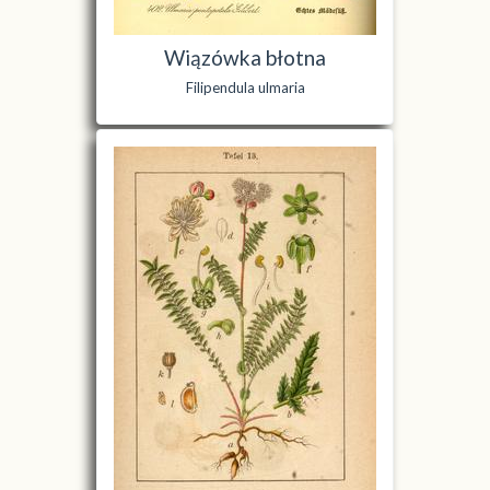
Wiązówka błotna
Filipendula ulmaria