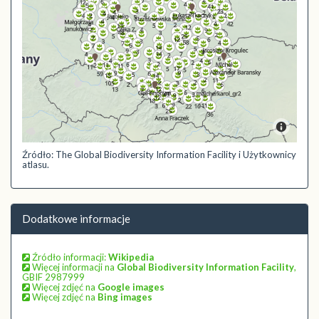
Źródło: The Global Biodiversity Information Facility i Użytkownicy
atlasu.
Dodatkowe informacje
Źródło informacji:
Wikipedia
Więcej informacji na
Global Biodiversity Information Facility
,
GBIF 2987999
Więcej zdjęć na
Google images
Więcej zdjęć na
Bing images