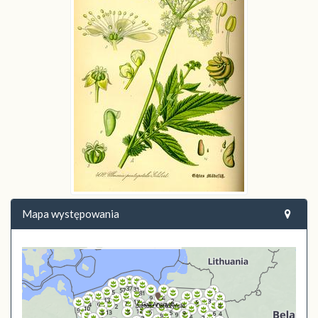
Mapa występowania