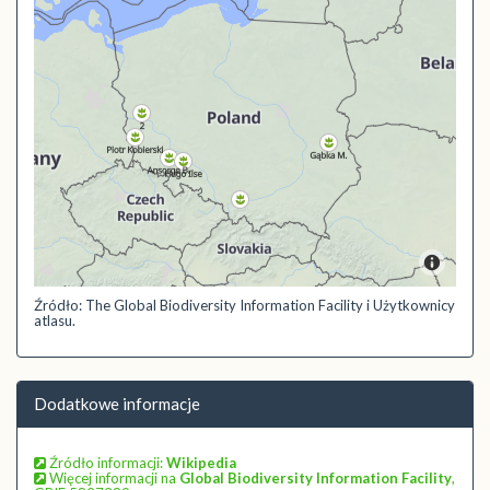
Źródło: The Global Biodiversity Information Facility i Użytkownicy
atlasu.
Dodatkowe informacje
Źródło informacji:
Wikipedia
Więcej informacji na
Global Biodiversity Information Facility
,