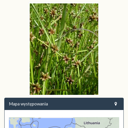
Mapa występowania