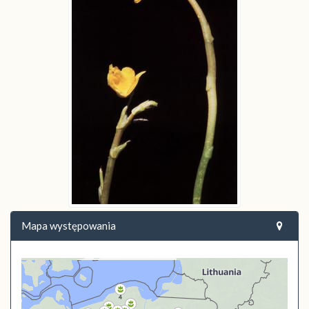
Mapa występowania