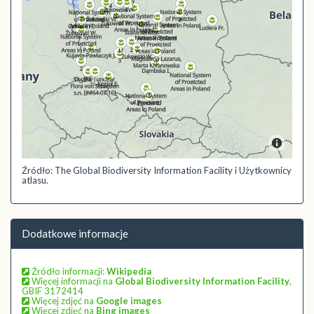
Źródło: The Global Biodiversity Information Facility i Użytkownicy
atlasu.
Dodatkowe informacje
Źródło informacji:
Wikipedia
Więcej informacji na
Global Biodiversity Information Facility
,
GBIF 3172414
Więcej zdjęć na
Google images
Więcej zdjęć na
Bing images