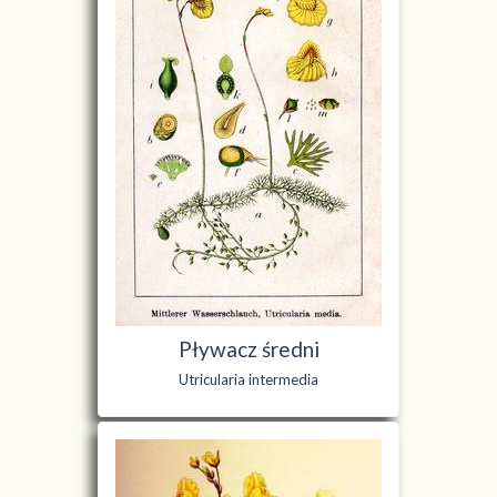
Pływacz średni
Utricularia intermedia