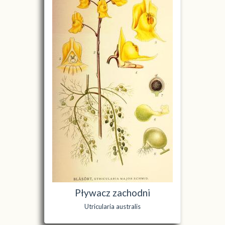
Pływacz zachodni
Utricularia australis