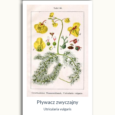
Pływacz zwyczajny
Utricularia vulgaris