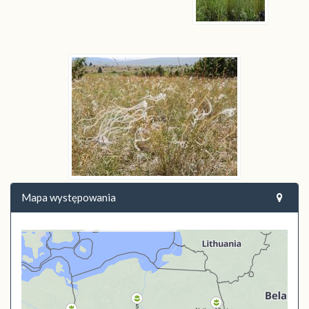
Mapa występowania