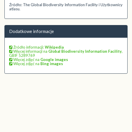
Źródło: The Global Biodiversity Information Facility i Użytkownicy
atlasu.
Dodatkowe informacje
Źródło informacji:
Wikipedia
Więcej informacji na
Global Biodiversity Information Facility
,
GBIF 5289769
Więcej zdjęć na
Google images
Więcej zdjęć na
Bing images