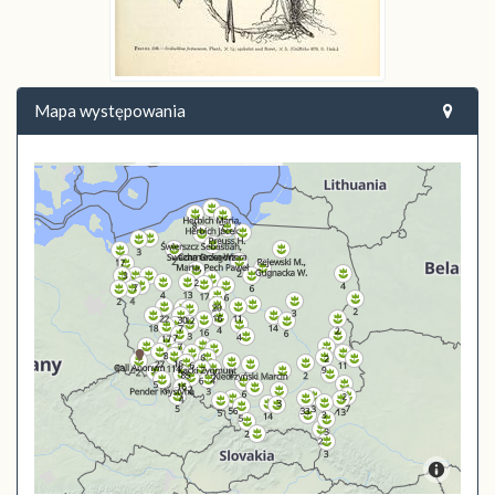
Mapa występowania