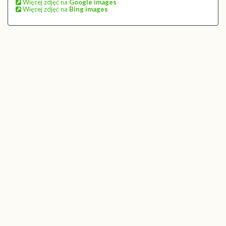
Więcej zdjęć na
Google images
Więcej zdjęć na
Bing images