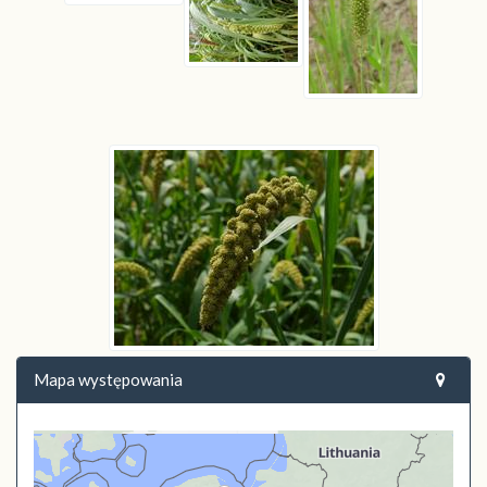
Mapa występowania