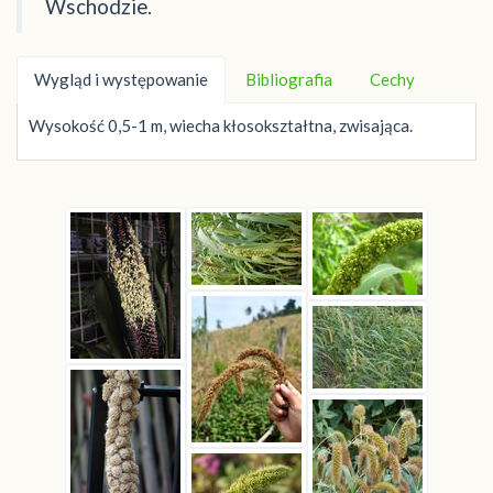
Wschodzie.
Wygląd i występowanie
Bibliografia
Cechy
Wysokość 0,5-1 m, wiecha kłosokształtna, zwisająca.