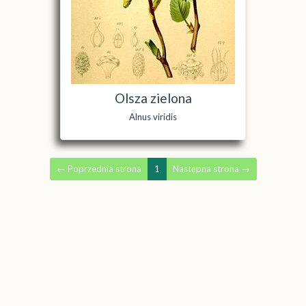
Olsza zielona
Alnus viridis
←
Poprzednia strona
1
Następna strona
→