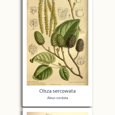
Olsza sercowata
Alnus cordata