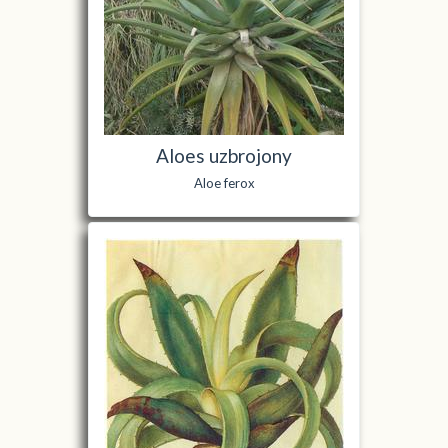
Aloes uzbrojony
Aloe ferox