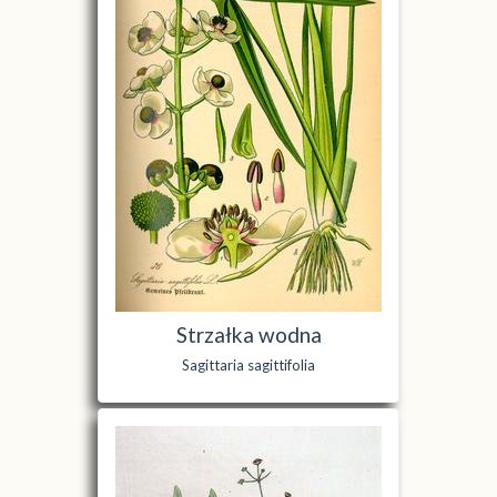
Strzałka wodna
Sagittaria sagittifolia