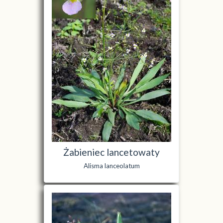
Żabieniec lancetowaty
Alisma lanceolatum