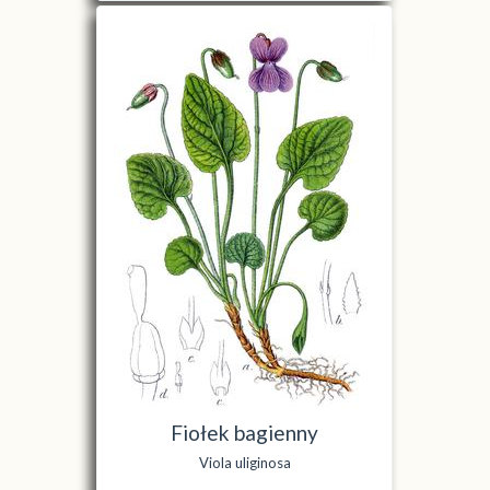
Fiołek bagienny
Viola uliginosa