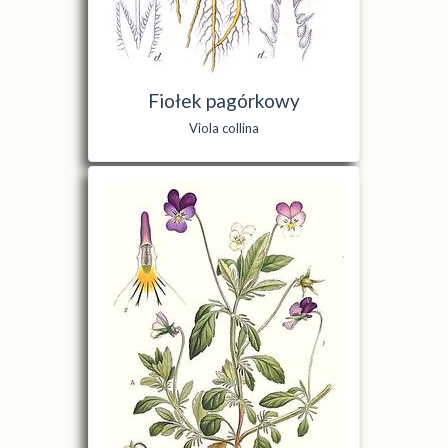
Fiołek pagórkowy
Viola collina