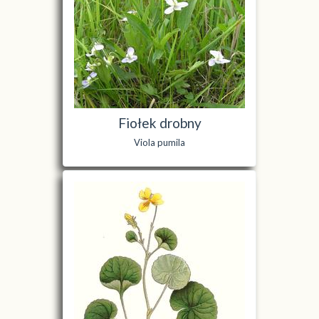
Fiołek drobny
Viola pumila