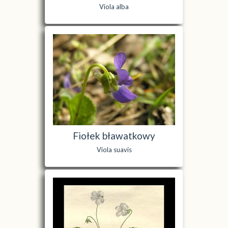
Viola alba
Fiołek bławatkowy
Viola suavis