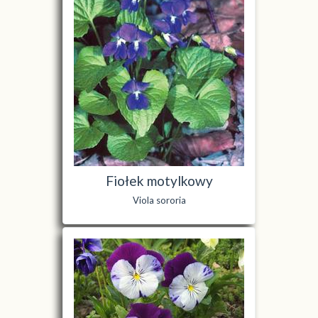
Fiołek motylkowy
Viola sororia