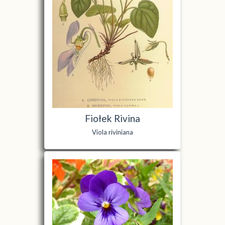
Fiołek Rivina
Viola riviniana