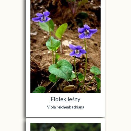
Fiołek leśny
Viola reichenbachiana