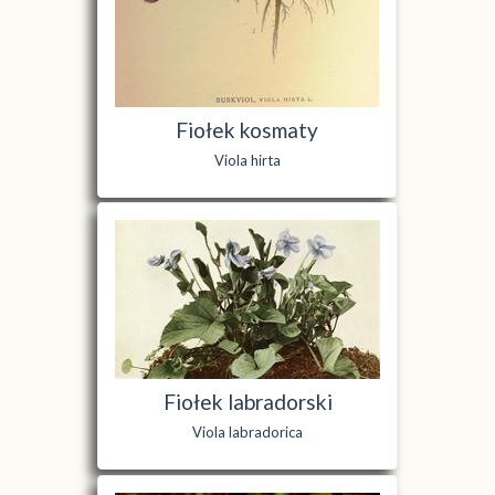
Fiołek kosmaty
Viola hirta
Fiołek labradorski
Viola labradorica