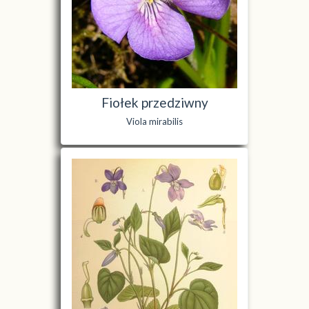
Fiołek przedziwny
Viola mirabilis