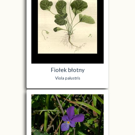
Fiołek błotny
Viola palustris