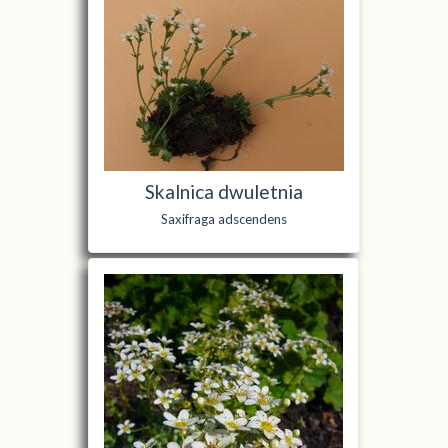
Skalnica dwuletnia
Saxifraga adscendens