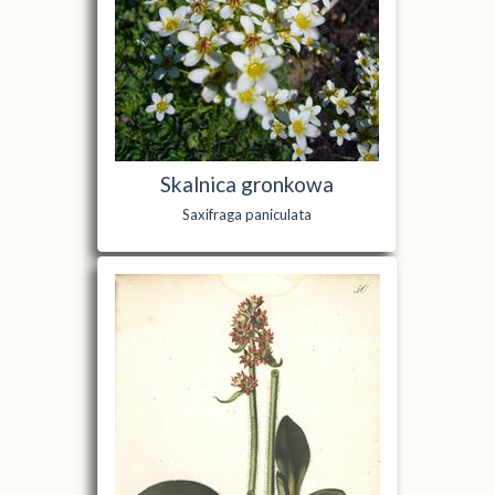
Skalnica gronkowa
Saxifraga paniculata