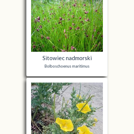
Sitowiec nadmorski
Bolboschoenus maritimus