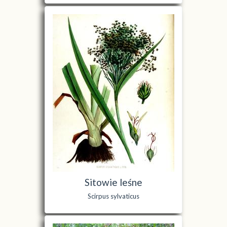
Sitowie leśne
Scirpus sylvaticus