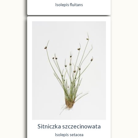
Isolepis fluitans
Sitniczka szczecinowata
Isolepis setacea