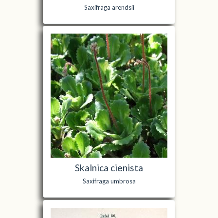
Saxifraga arendsii
Skalnica cienista
Saxifraga umbrosa