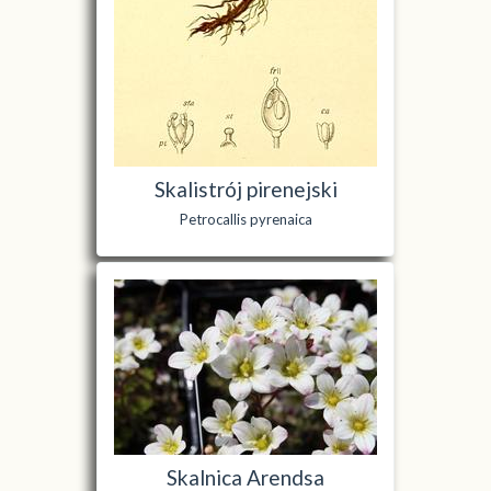
Skalistrój pirenejski
Petrocallis pyrenaica
Skalnica Arendsa