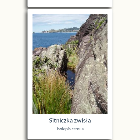
Sitniczka zwisła
Isolepis cernua