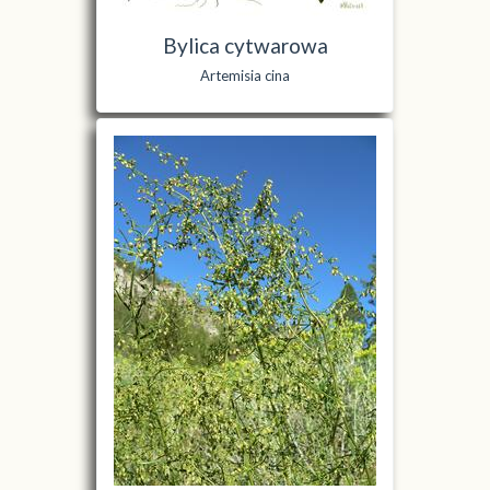
Bylica cytwarowa
Artemisia cina