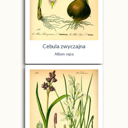
Cebula zwyczajna
Allium cepa