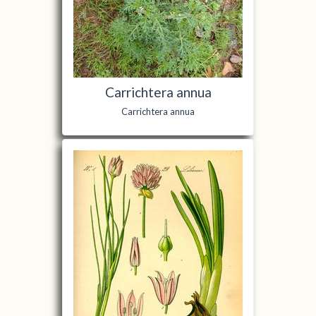
Carrichtera annua
Carrichtera annua