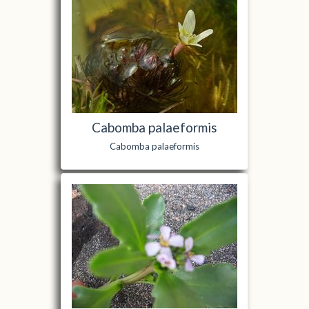
Cabomba palaeformis
Cabomba palaeformis