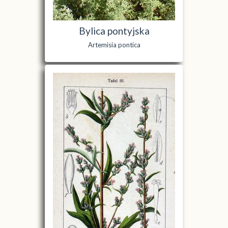
Bylica pontyjska
Artemisia pontica