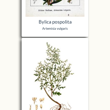
Bylica pospolita
Artemisia vulgaris