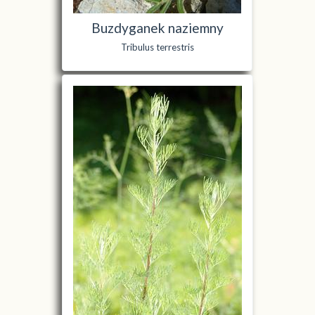
Buzdyganek naziemny
Tribulus terrestris