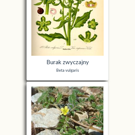
Burak zwyczajny
Beta vulgaris