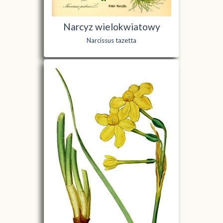
Narcyz wielokwiatowy
Narcissus tazetta