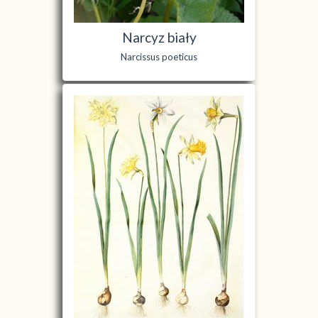
Narcyz biały
Narcissus poeticus