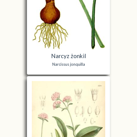
Narcyz żonkil
Narcissus jonquilla