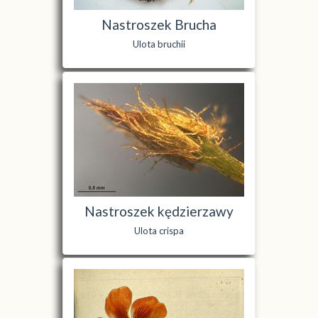
Nastroszek Brucha
Ulota bruchii
Nastroszek kędzierzawy
Ulota crispa