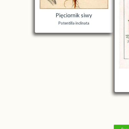
Pięciornik siwy
Potentilla inclinata