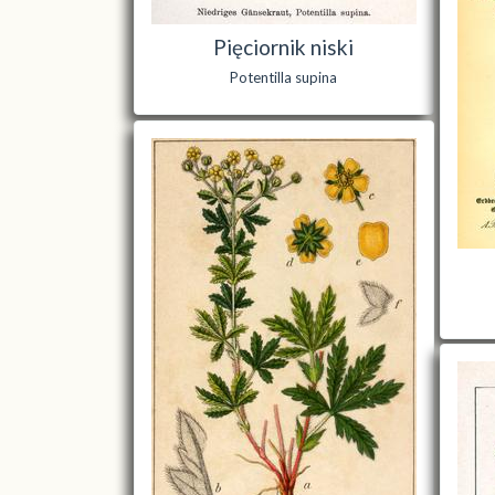
Pięciornik niski
Potentilla supina