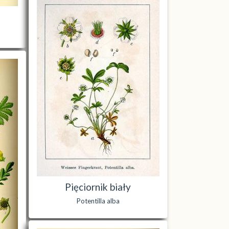
Pięciornik biały
Potentilla alba