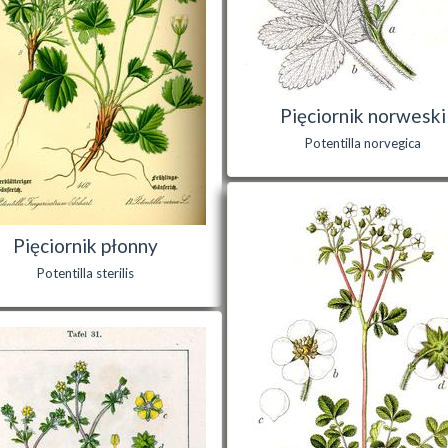
Pięciornik norweski
Potentilla norvegica
Pięciornik płonny
Potentilla sterilis