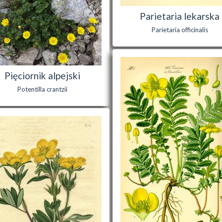
Parietaria lekarska
Parietaria officinalis
Pięciornik alpejski
Potentilla crantzii