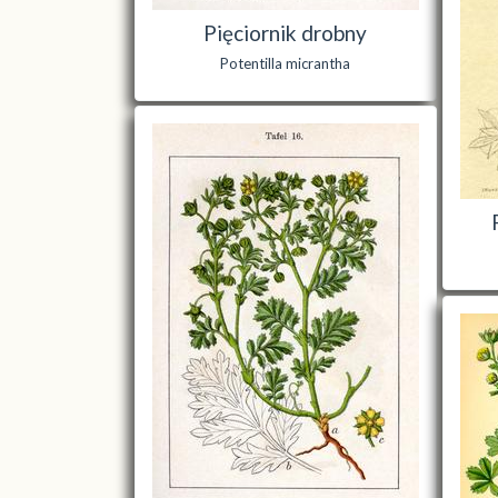
Pięciornik drobny
Potentilla micrantha