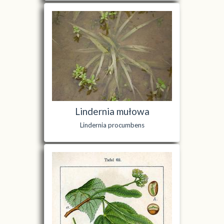
Lindernia mułowa
Lindernia procumbens