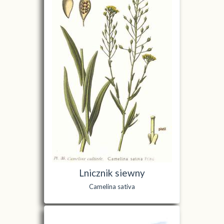
Lnicznik siewny
Camelina sativa