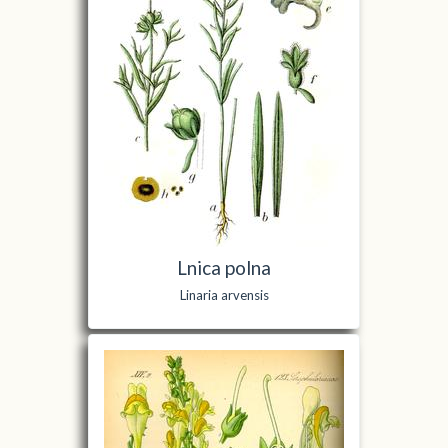
Lnica polna
Linaria arvensis