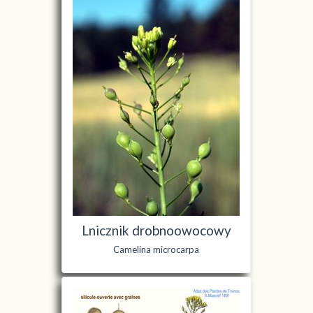
Lnicznik drobnoowocowy
Camelina microcarpa