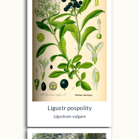
Ligustr pospolity
Ligustrum vulgare