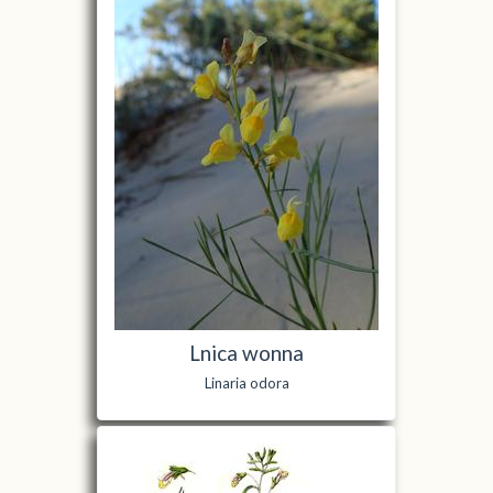
Lnica wonna
Linaria odora