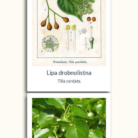
Lipa drobnolistna
Tilia cordata