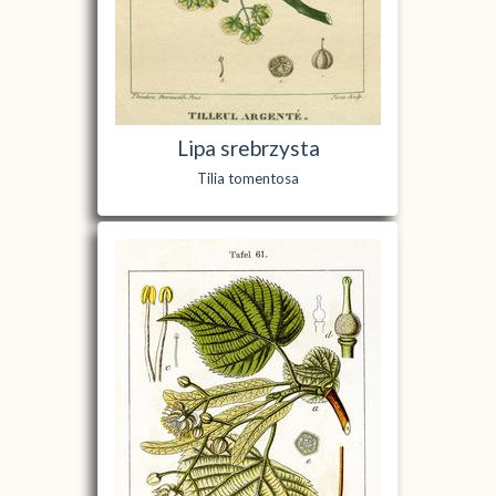
Lipa srebrzysta
Tilia tomentosa