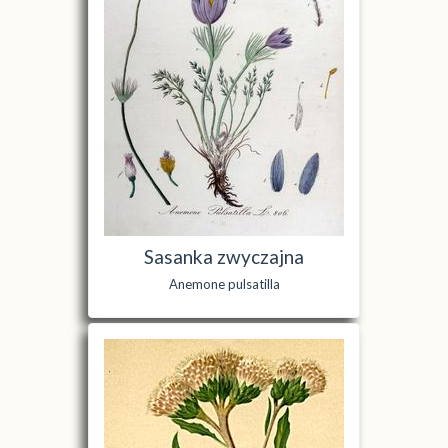
Sasanka zwyczajna
Anemone pulsatilla