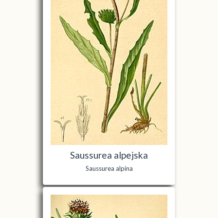
Saussurea alpejska
Saussurea alpina