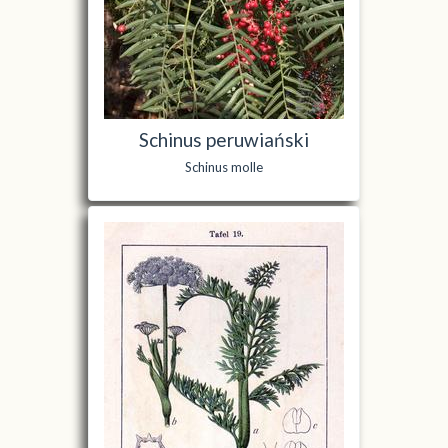
Schinus peruwiański
Schinus molle