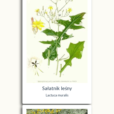
Sałatnik leśny
Lactuca muralis