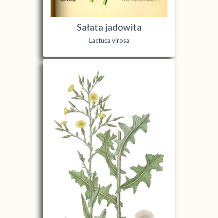
Sałata jadowita
Lactuca virosa