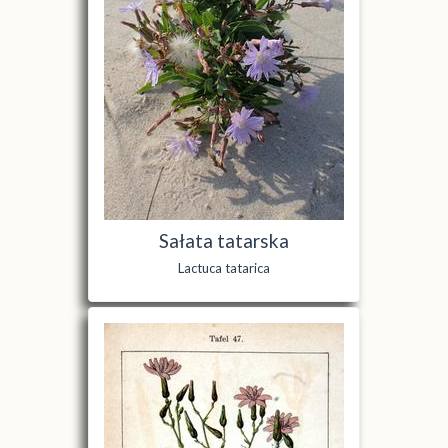
Sałata tatarska
Lactuca tatarica