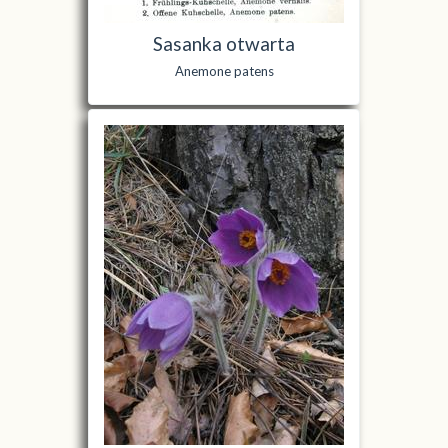
Sasanka otwarta
Anemone patens