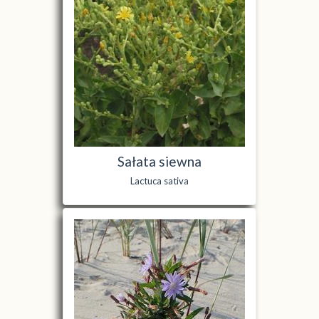
Sałata siewna
Lactuca sativa