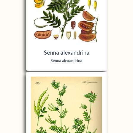
Senna alexandrina
Senna alexandrina