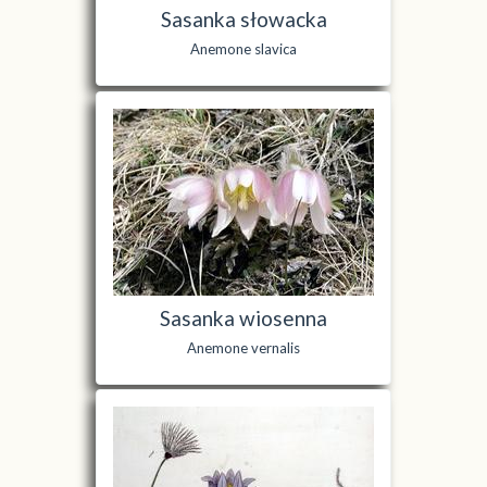
Sasanka słowacka
Anemone slavica
Sasanka wiosenna
Anemone vernalis