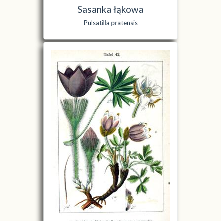
Sasanka łąkowa
Pulsatilla pratensis