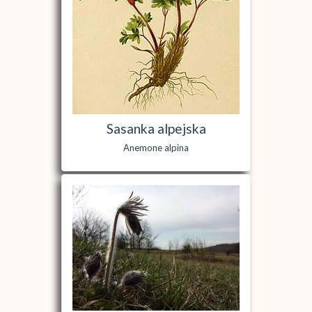
Sasanka alpejska
Anemone alpina