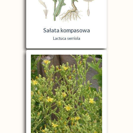
Sałata kompasowa
Lactuca serriola