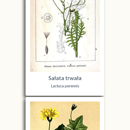
Sałata trwała
Lactuca perennis