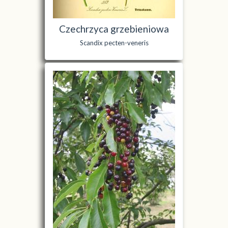
Czechrzyca grzebieniowa
Scandix pecten-veneris