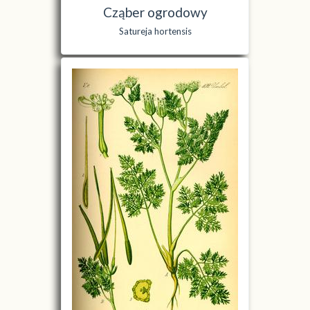
Cząber ogrodowy
Satureja hortensis