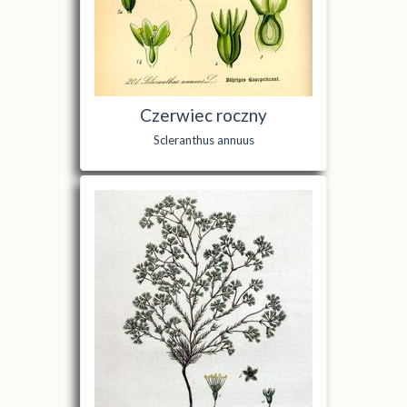
Czerwiec roczny
Scleranthus annuus