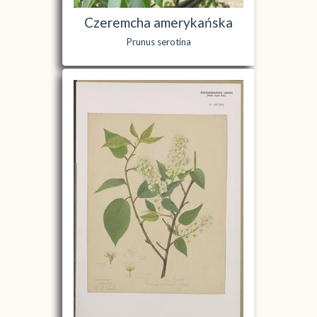
Czeremcha amerykańska
Prunus serotina