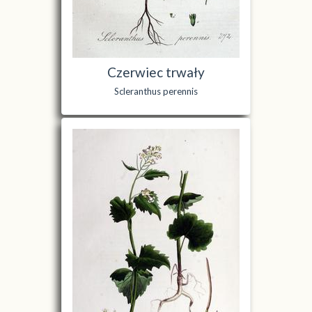
Czerwiec trwały
Scleranthus perennis