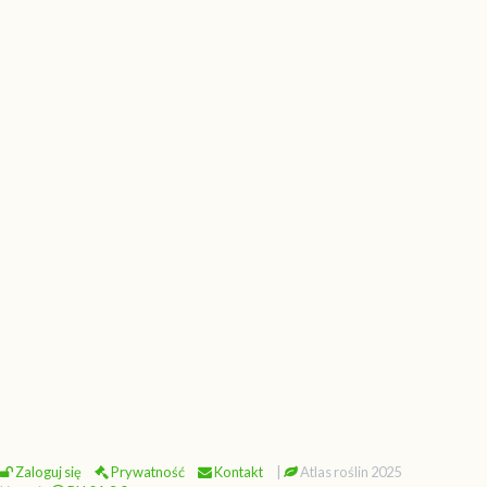
Zaloguj się
Prywatność
Kontakt
|
Atlas roślin 2025