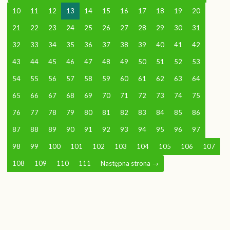
10
11
12
13
14
15
16
17
18
19
20
21
22
23
24
25
26
27
28
29
30
31
32
33
34
35
36
37
38
39
40
41
42
43
44
45
46
47
48
49
50
51
52
53
54
55
56
57
58
59
60
61
62
63
64
65
66
67
68
69
70
71
72
73
74
75
76
77
78
79
80
81
82
83
84
85
86
87
88
89
90
91
92
93
94
95
96
97
98
99
100
101
102
103
104
105
106
107
108
109
110
111
Następna strona
→