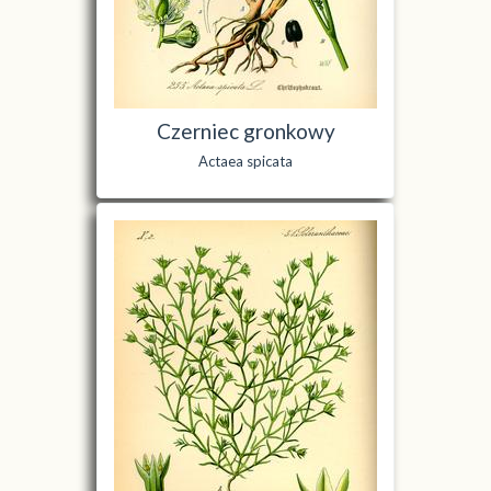
Czerniec gronkowy
Actaea spicata