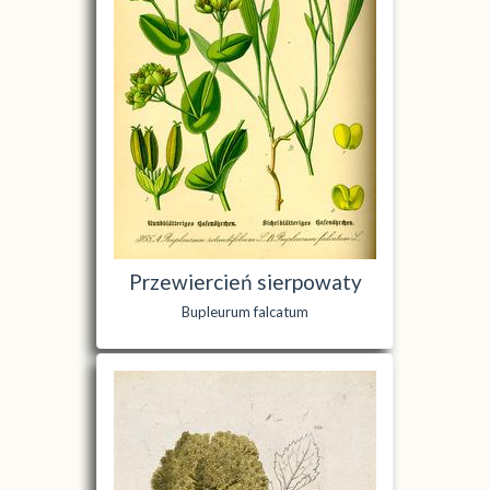
Przewiercień sierpowaty
Bupleurum falcatum