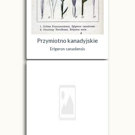
Przymiotno kanadyjskie
Erigeron canadensis