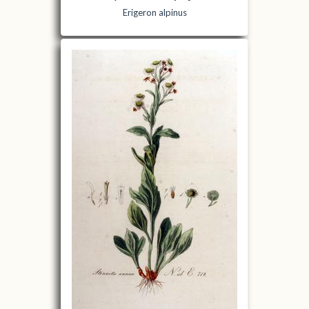
Erigeron alpinus