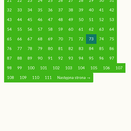
21
22
23
24
25
26
27
28
29
30
31
32
33
34
35
36
37
38
39
40
41
42
43
44
45
46
47
48
49
50
51
52
53
54
55
56
57
58
59
60
61
62
63
64
65
66
67
68
69
70
71
72
73
74
75
76
77
78
79
80
81
82
83
84
85
86
87
88
89
90
91
92
93
94
95
96
97
98
99
100
101
102
103
104
105
106
107
108
109
110
111
Następna strona
→