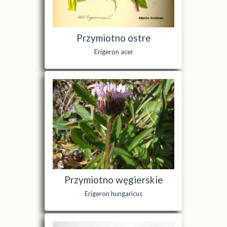
Przymiotno ostre
Erigeron acer
Przymiotno węgierskie
Erigeron hungaricus