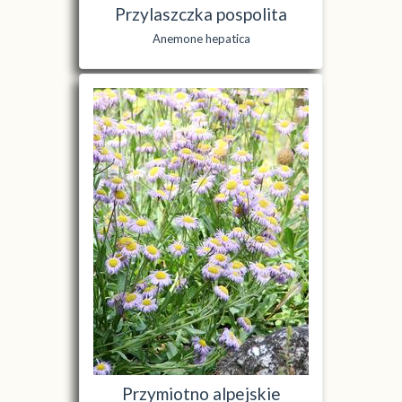
Przylaszczka pospolita
Anemone hepatica
Przymiotno alpejskie