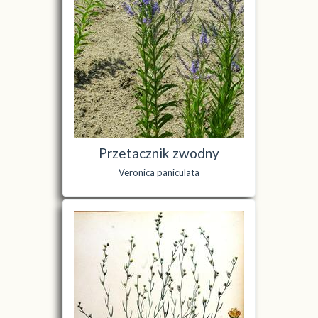
Przetacznik zwodny
Veronica paniculata