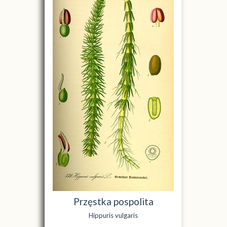
Przęstka pospolita
Hippuris vulgaris