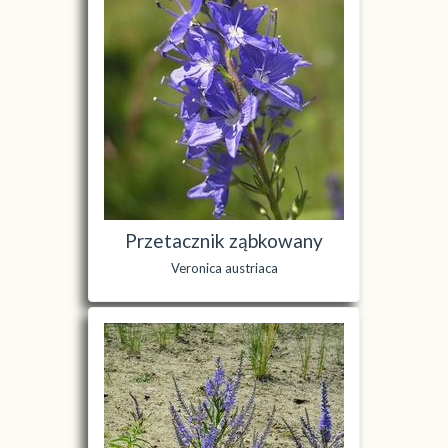
Przetacznik ząbkowany
Veronica austriaca