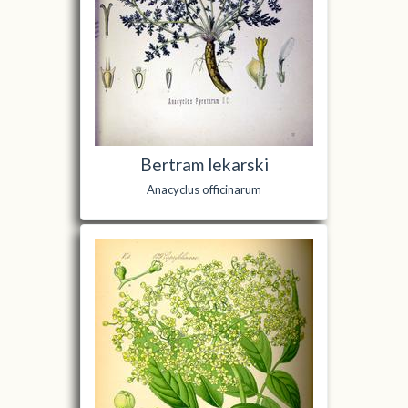
Bertram lekarski
Anacyclus officinarum