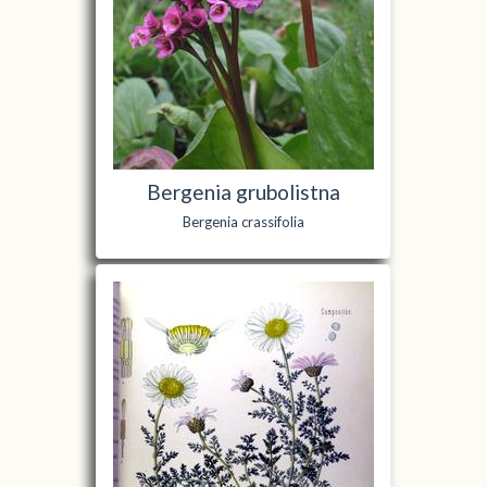
Bergenia grubolistna
Bergenia crassifolia