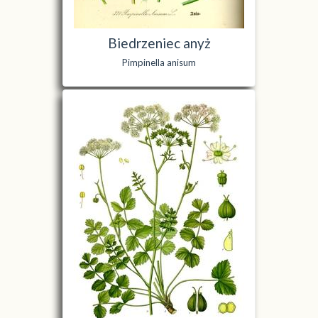
Biedrzeniec anyż
Pimpinella anisum