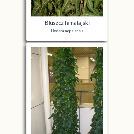
Bluszcz himalajski
Hedera nepalensis