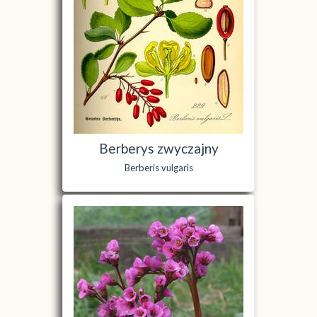
Berberys zwyczajny
Berberis vulgaris