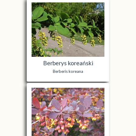
Berberys koreański
Berberis koreana