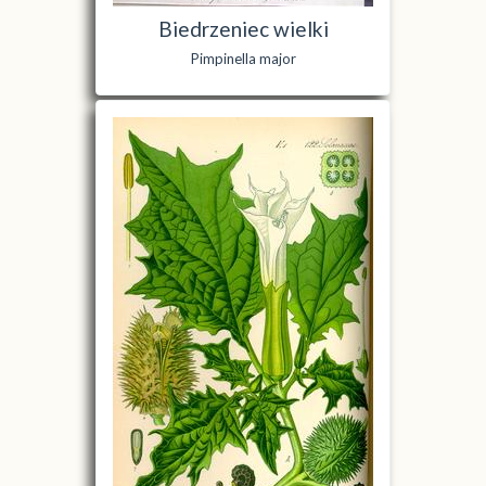
Biedrzeniec wielki
Pimpinella major