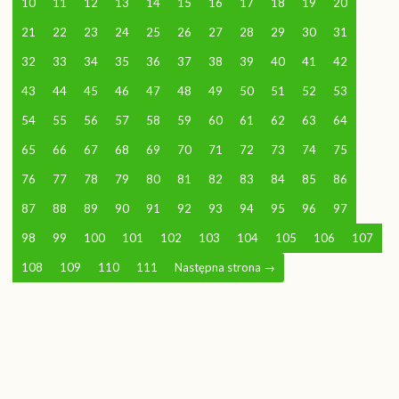
10
11
12
13
14
15
16
17
18
19
20
21
22
23
24
25
26
27
28
29
30
31
32
33
34
35
36
37
38
39
40
41
42
43
44
45
46
47
48
49
50
51
52
53
54
55
56
57
58
59
60
61
62
63
64
65
66
67
68
69
70
71
72
73
74
75
76
77
78
79
80
81
82
83
84
85
86
87
88
89
90
91
92
93
94
95
96
97
98
99
100
101
102
103
104
105
106
107
108
109
110
111
Następna strona
→