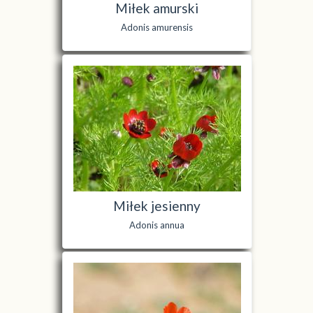
Miłek amurski
Adonis amurensis
Miłek jesienny
Adonis annua