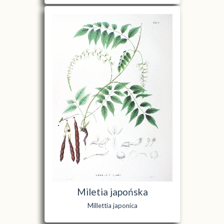
Miletia japońska
Millettia japonica