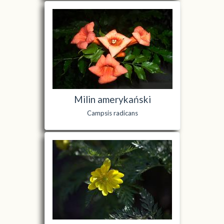
Milin amerykański
Campsis radicans