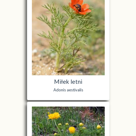
Miłek letni
Adonis aestivalis