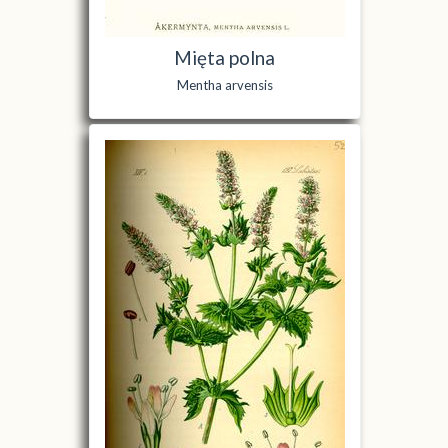
Mięta polna
Mentha arvensis