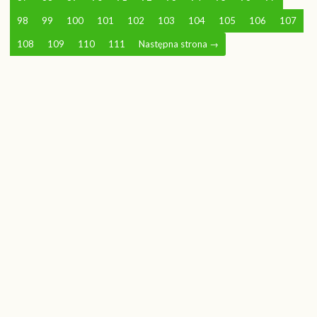
98
99
100
101
102
103
104
105
106
107
108
109
110
111
Następna strona
→