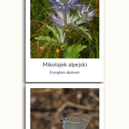
Mikołajek alpejski
Eryngium alpinum