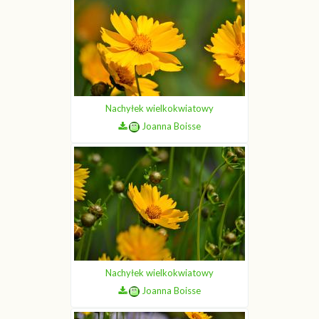
Joanna Boisse
Nachyłek wielkokwiatowy
Joanna Boisse
Nachyłek wielkokwiatowy
Joanna Boisse