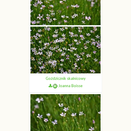
Goździcznik skalnicowy
Joanna Boisse
Goździcznik skalnicowy
Joanna Boisse