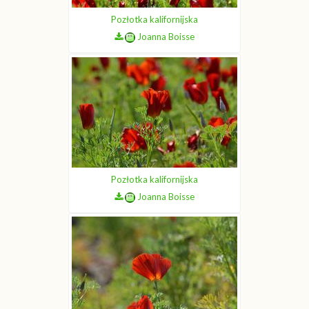
Pozłotka kalifornijska
Joanna Boisse
Pozłotka kalifornijska
Joanna Boisse