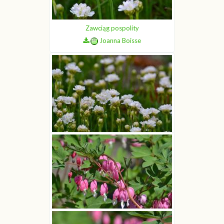
Zawciąg pospolity
Joanna Boisse
Zawciąg pospolity
Joanna Boisse
Serduszka okazałe