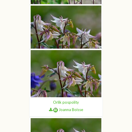
Orlik pospolity
Joanna Boisse
Orlik pospolity
Joanna Boisse
Orlik pospolity
Joanna Boisse