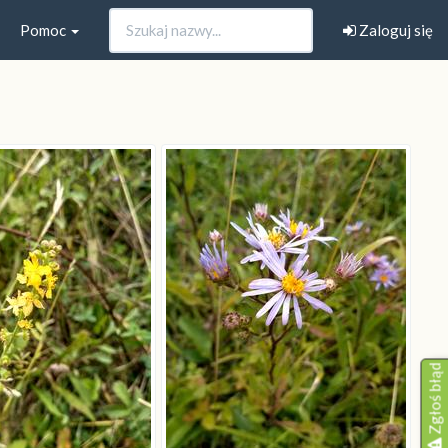
Pomoc
Zaloguj się
Zgłoś błąd