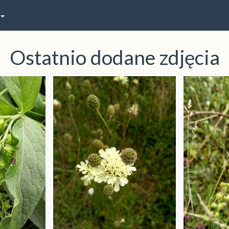
Ostatnio dodane zdjęcia