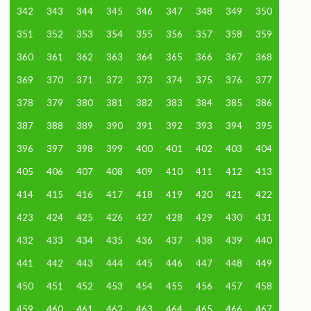
342
343
344
345
346
347
348
349
350
351
352
353
354
355
356
357
358
359
360
361
362
363
364
365
366
367
368
369
370
371
372
373
374
375
376
377
378
379
380
381
382
383
384
385
386
387
388
389
390
391
392
393
394
395
396
397
398
399
400
401
402
403
404
405
406
407
408
409
410
411
412
413
414
415
416
417
418
419
420
421
422
423
424
425
426
427
428
429
430
431
432
433
434
435
436
437
438
439
440
441
442
443
444
445
446
447
448
449
450
451
452
453
454
455
456
457
458
459
460
461
462
463
464
465
466
467