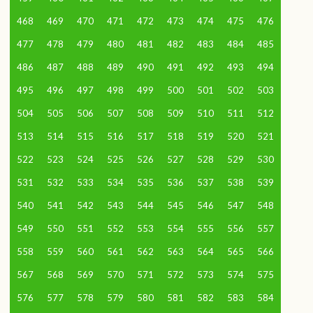
468
469
470
471
472
473
474
475
476
477
478
479
480
481
482
483
484
485
486
487
488
489
490
491
492
493
494
495
496
497
498
499
500
501
502
503
504
505
506
507
508
509
510
511
512
513
514
515
516
517
518
519
520
521
522
523
524
525
526
527
528
529
530
531
532
533
534
535
536
537
538
539
540
541
542
543
544
545
546
547
548
549
550
551
552
553
554
555
556
557
558
559
560
561
562
563
564
565
566
567
568
569
570
571
572
573
574
575
576
577
578
579
580
581
582
583
584