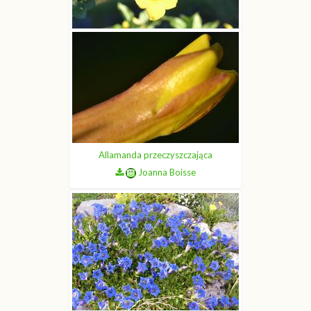
Allamanda przeczyszczająca
Joanna Boisse
Allamanda przeczyszczająca
Joanna Boisse