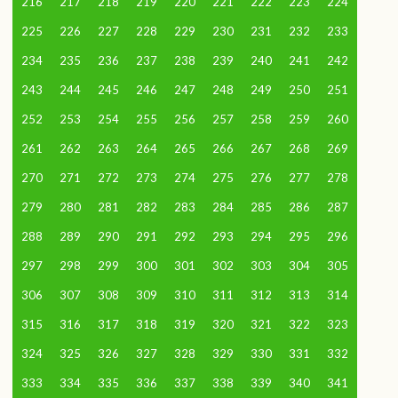
216
217
218
219
220
221
222
223
224
225
226
227
228
229
230
231
232
233
234
235
236
237
238
239
240
241
242
243
244
245
246
247
248
249
250
251
252
253
254
255
256
257
258
259
260
261
262
263
264
265
266
267
268
269
270
271
272
273
274
275
276
277
278
279
280
281
282
283
284
285
286
287
288
289
290
291
292
293
294
295
296
297
298
299
300
301
302
303
304
305
306
307
308
309
310
311
312
313
314
315
316
317
318
319
320
321
322
323
324
325
326
327
328
329
330
331
332
333
334
335
336
337
338
339
340
341