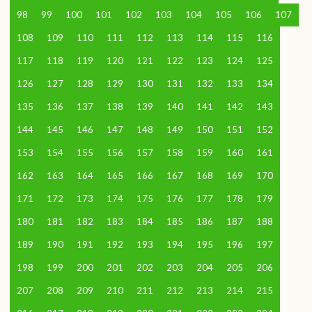
98
99
100
101
102
103
104
105
106
107
108
109
110
111
112
113
114
115
116
117
118
119
120
121
122
123
124
125
126
127
128
129
130
131
132
133
134
135
136
137
138
139
140
141
142
143
144
145
146
147
148
149
150
151
152
153
154
155
156
157
158
159
160
161
162
163
164
165
166
167
168
169
170
171
172
173
174
175
176
177
178
179
180
181
182
183
184
185
186
187
188
189
190
191
192
193
194
195
196
197
198
199
200
201
202
203
204
205
206
207
208
209
210
211
212
213
214
215