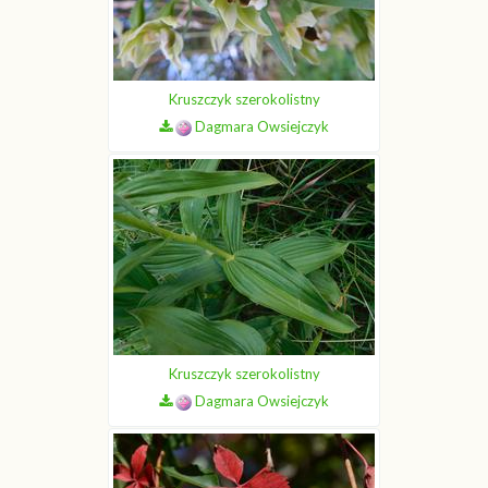
Kruszczyk szerokolistny
Dagmara Owsiejczyk
Kruszczyk szerokolistny
Dagmara Owsiejczyk