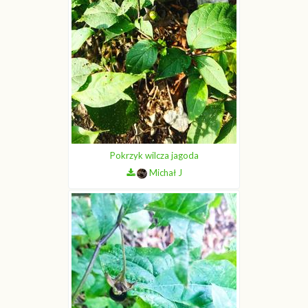
Pokrzyk wilcza jagoda
Michał J