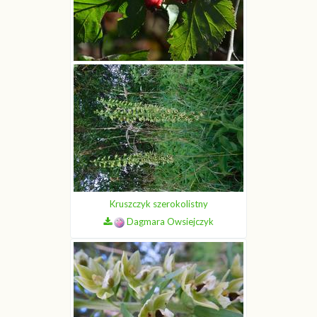
Głóg szkarłatny
Joanna Boisse
Kruszczyk szerokolistny
Dagmara Owsiejczyk