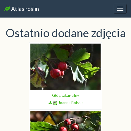
Atlas roślin
Nawi
Ostatnio dodane zdjęcia
Głóg szkarłatny
Joanna Boisse