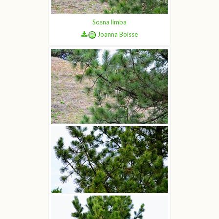
Sosna limba
Joanna Boisse
Sosna limba
Joanna Boisse
Sosna limba