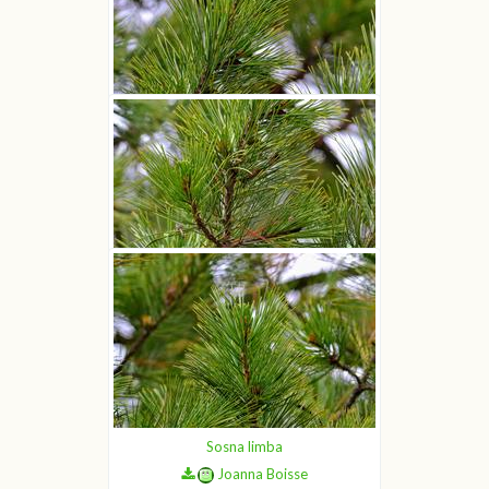
Sosna limba
Joanna Boisse
Sosna limba
Joanna Boisse
Sosna limba
Joanna Boisse