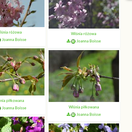
iśnia różowa
Wiśnia różowa
Joanna Boisse
Joanna Boisse
nia piłkowana
Wiśnia piłkowana
Joanna Boisse
Joanna Boisse