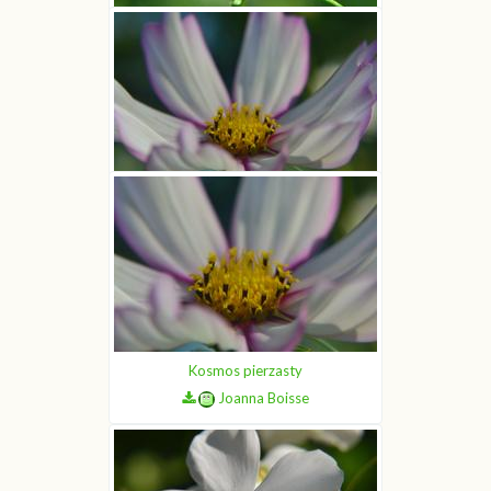
Kosmos pierzasty
Joanna Boisse
Kosmos pierzasty
Joanna Boisse
Kosmos pierzasty
Joanna Boisse