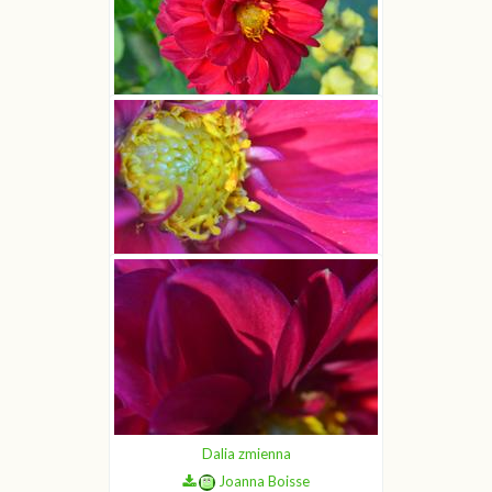
Dalia zmienna
Joanna Boisse
Dalia zmienna
Joanna Boisse
Dalia zmienna
Joanna Boisse