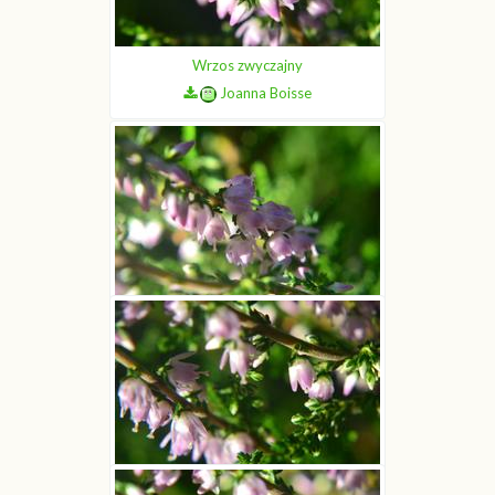
Wrzos zwyczajny
Joanna Boisse
Wrzos zwyczajny
Joanna Boisse