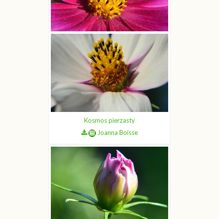
Kosmos pierzasty
Joanna Boisse
Kosmos pierzasty
Joanna Boisse